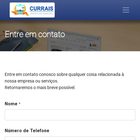
Entre em contato
Entre em contato conosco sobre qualquer coisa relacionada à
nossa empresa ou serviços.
Retornaremos o mais breve possível.
Nome
*
Número de Telefone