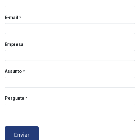
E-mail
*
Empresa
Assunto
*
Pergunta
*
Enviar