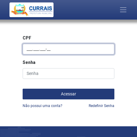
CPF
Senha
Acessar
Não possui uma conta?
Redefinir Senha