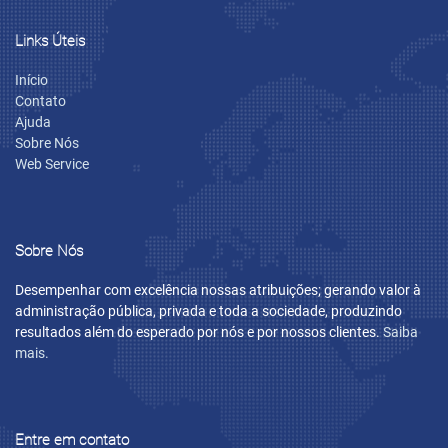
Links Úteis
Início
Contato
Ajuda
Sobre Nós
Web Service
Sobre Nós
Desempenhar com excelência nossas atribuições; gerando valor à
administração pública, privada e toda a sociedade, produzindo
resultados além do esperado por nós e por nossos clientes.
Saiba
mais.
Entre em contato